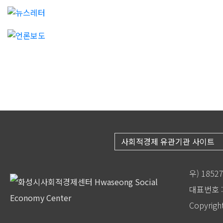
사회적경제 유관기관 사이트
우) 185
대표번호 : 
Copyrigh